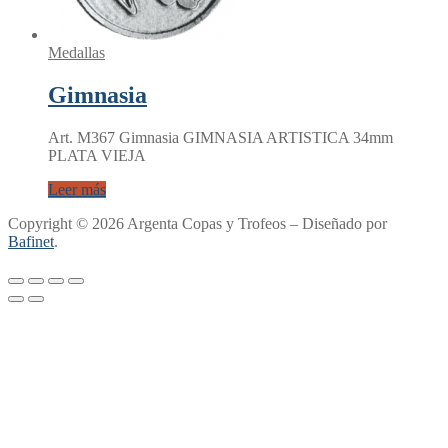
Medallas
Gimnasia
Art. M367 Gimnasia GIMNASIA ARTISTICA 34mm
PLATA VIEJA
Leer más
Copyright © 2026 Argenta Copas y Trofeos – Diseñado por
Bafinet
.