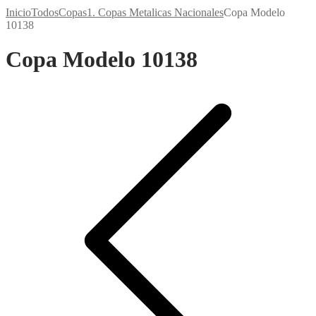
Inicio
Todos
Copas
1. Copas Metalicas Nacionales
Copa Modelo
10138
Copa Modelo 10138