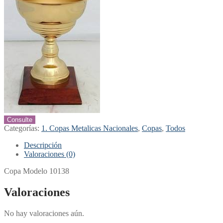
Consulte
Categorías:
1. Copas Metalicas Nacionales
,
Copas
,
Todos
Descripción
Valoraciones (0)
Copa Modelo 10138
Valoraciones
No hay valoraciones aún.