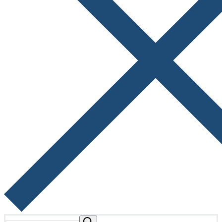
Buscar: