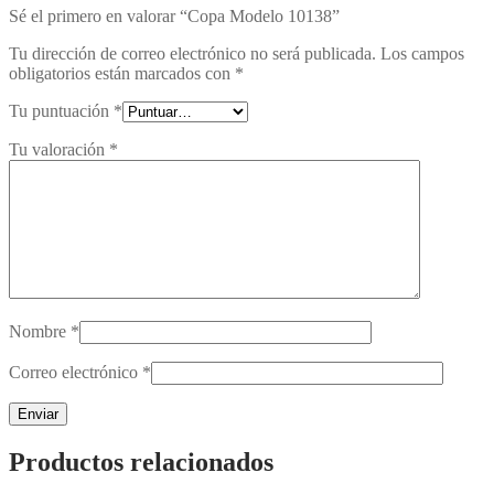
Sé el primero en valorar “Copa Modelo 10138”
Tu dirección de correo electrónico no será publicada.
Los campos
obligatorios están marcados con
*
Tu puntuación
*
Tu valoración
*
Nombre
*
Correo electrónico
*
Productos relacionados