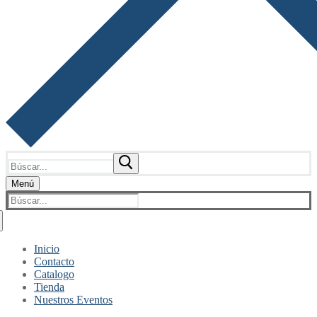
Buscar:
Menú
Buscar:
Inicio
Contacto
Catalogo
Tienda
Nuestros Eventos