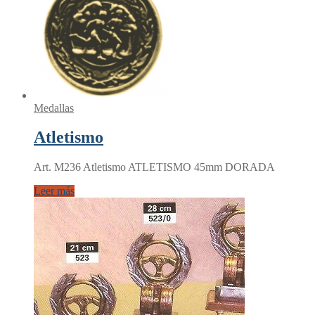
Medallas
Atletismo
Art. M236 Atletismo ATLETISMO 45mm DORADA
Leer más