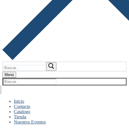
Buscar:
Menú
Buscar:
Inicio
Contacto
Catalogo
Tienda
Nuestros Eventos