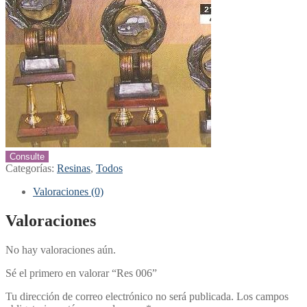
Consulte
Categorías:
Resinas
,
Todos
Valoraciones (0)
Valoraciones
No hay valoraciones aún.
Sé el primero en valorar “Res 006”
Tu dirección de correo electrónico no será publicada.
Los campos