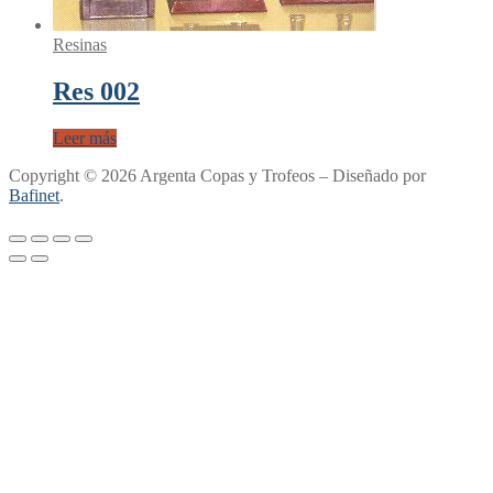
Resinas
Res 002
Leer más
Copyright © 2026 Argenta Copas y Trofeos – Diseñado por
Bafinet
.