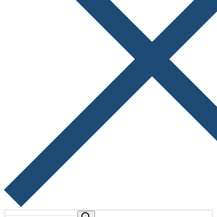
Buscar: