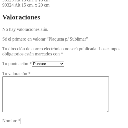
90324 Alt 15 cm. x 20 cm
Valoraciones
No hay valoraciones aún.
Sé el primero en valorar “Plaqueta p/ Sublimar”
Tu dirección de correo electrónico no será publicada.
Los campos
obligatorios están marcados con
*
Tu puntuación
*
Tu valoración
*
Nombre
*