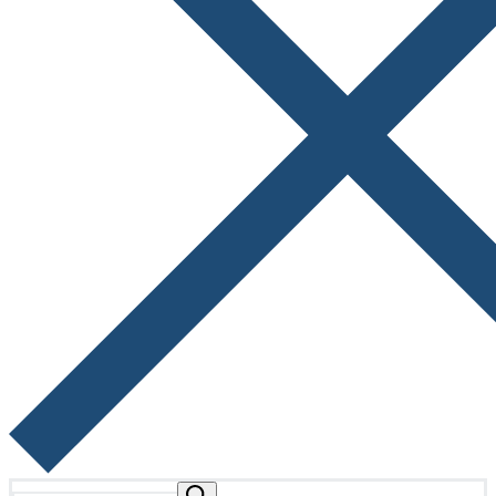
Buscar: