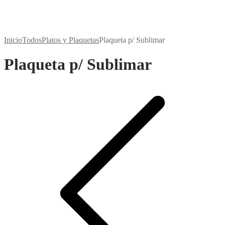
Inicio
Todos
Platos y Plaquetas
Plaqueta p/ Sublimar
Plaqueta p/ Sublimar