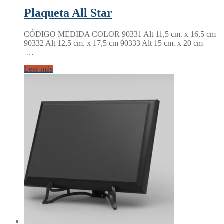
Plaqueta All Star
CÓDIGO MEDIDA COLOR 90331 Alt 11,5 cm. x 16,5 cm
90332 Alt 12,5 cm. x 17,5 cm 90333 Alt 15 cm. x 20 cm
…
Leer más