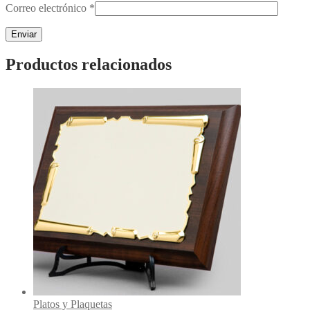
Correo electrónico
*
Productos relacionados
Platos y Plaquetas