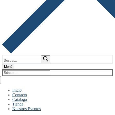
Buscar:
Menú
Buscar:
Inicio
Contacto
Catalogo
Tienda
Nuestros Eventos