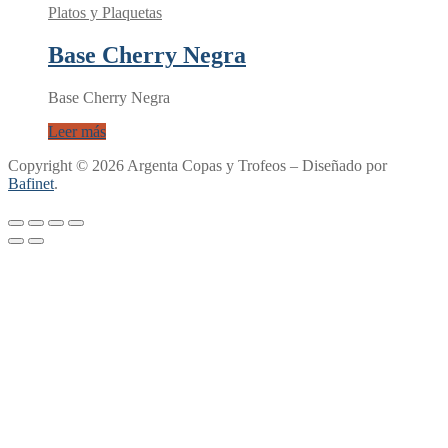
Platos y Plaquetas
Base Cherry Negra
Base Cherry Negra
Leer más
Copyright © 2026 Argenta Copas y Trofeos – Diseñado por
Bafinet
.