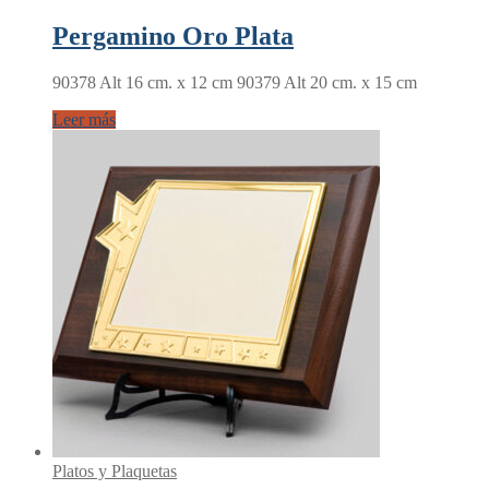
Pergamino Oro Plata
90378 Alt 16 cm. x 12 cm 90379 Alt 20 cm. x 15 cm
Leer más
Platos y Plaquetas