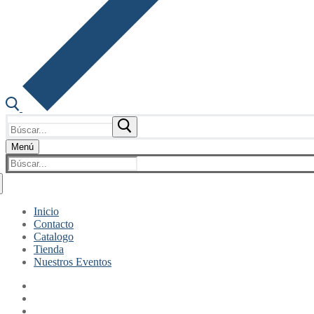
Buscar:
Menú
Buscar:
Inicio
Contacto
Catalogo
Tienda
Nuestros Eventos