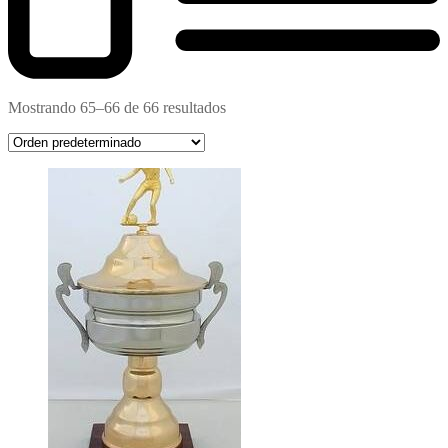
Mostrando 65–66 de 66 resultados