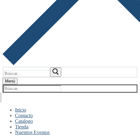
Buscar:
Menú
Buscar:
Inicio
Contacto
Catalogo
Tienda
Nuestros Eventos