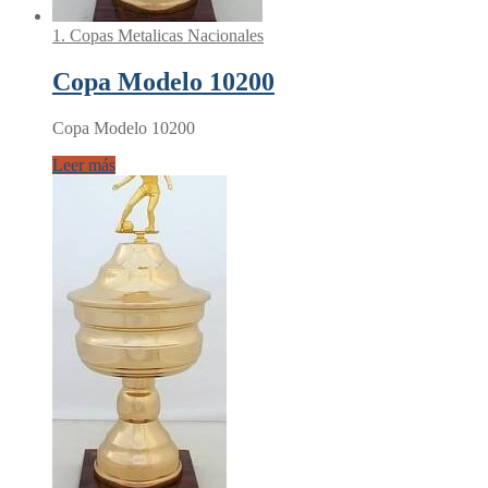
1. Copas Metalicas Nacionales
Copa Modelo 10200
Copa Modelo 10200
Leer más