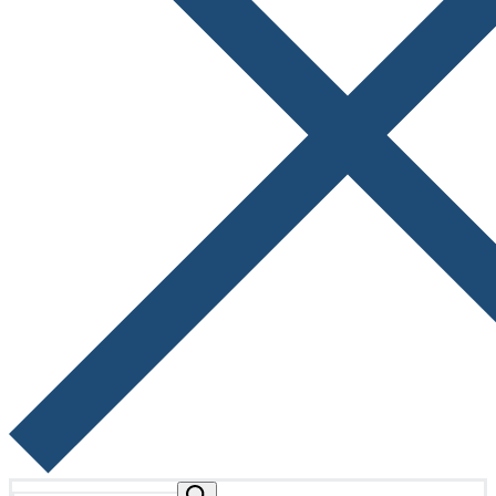
Buscar: